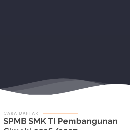
CARA DAFTAR
SPMB SMK TI Pembangunan